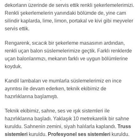
dekorların üzerinde de servis ettik renkli şekerlemelerimizi.
Renkli şekerlemelerin yanındaki bölümde de, yine cam
silindir kaplarda, lime, limon, portakal ve kivi gibi meyveler
servis ettik.
Rengarenk, sıcacık bir şekerleme masasının ardından,
renkli uçan balon süslemelerimize geçtik. Farklı renklerde
uçan balonlarımızı, mekanın farklı ve uygun bölümlerine
koyduk.
Kandil lambaları ve mumlarla süslemelerimiz en ince
ayrıntısı ile devam ederken, teknik ekibimiz de
hazırlıklarına başlamıştı.
Teknik ekibimiz, sahne, ses ve ışık sistemleri ile
hazırlıklarına başladı. Yaklaşık 10 metrekarelik bir sahne
kuruldu. Sahnenin zemini, siyah halılarla kaplandı.
Truss
sistemleri
kuruldu.
Profesyonel ses sistemleri
kuruldu.