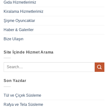
Gıda Hizmetlerimiz
Kiralama Hizmetlerimiz
Şişme Oyuncaklar
Haber & Galeriler
Bize Ulaşın
Site İçinde Hizmet Arama
Son Yazılar
Tül ve Çiçek Süsleme
Rafya ve Tela Süsleme