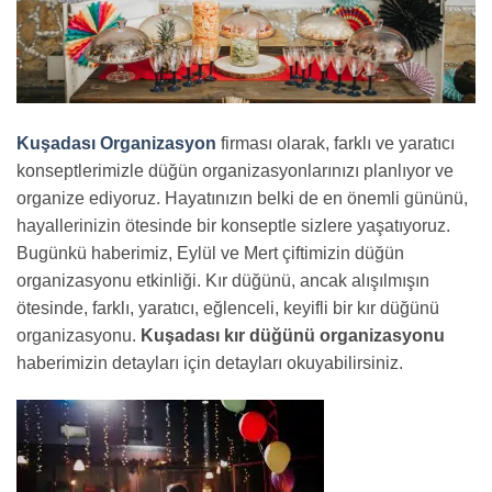
Kuşadası Organizasyon
firması olarak, farklı ve yaratıcı
konseptlerimizle düğün organizasyonlarınızı planlıyor ve
organize ediyoruz. Hayatınızın belki de en önemli gününü,
hayallerinizin ötesinde bir konseptle sizlere yaşatıyoruz.
Bugünkü haberimiz, Eylül ve Mert çiftimizin düğün
organizasyonu etkinliği. Kır düğünü, ancak alışılmışın
ötesinde, farklı, yaratıcı, eğlenceli, keyifli bir kır düğünü
organizasyonu.
Kuşadası kır düğünü organizasyonu
haberimizin detayları için detayları okuyabilirsiniz.