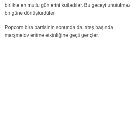
birlikte en mutlu günlerini kutladılar. Bu geceyi unutulmaz
bir güne dönüştürdüler.
Popcorn bira partisinin sonunda da, ateş başında
marşmelov eritme etkinliğine geçti gençler.