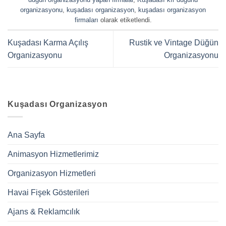
organizasyonu
,
kuşadası organizasyon
,
kuşadası organizasyon
firmaları
olarak etiketlendi.
Kuşadası Karma Açılış
Rustik ve Vintage Düğün
Organizasyonu
Organizasyonu
Kuşadası Organizasyon
Ana Sayfa
Animasyon Hizmetlerimiz
Organizasyon Hizmetleri
Havai Fişek Gösterileri
Ajans & Reklamcılık