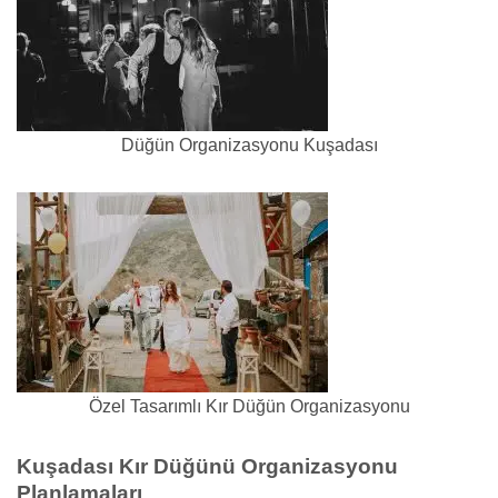
Düğün Organizasyonu Kuşadası
Özel Tasarımlı Kır Düğün Organizasyonu
Kuşadası Kır Düğünü Organizasyonu
Planlamaları