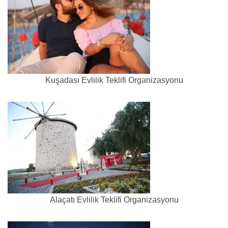
Kuşadası Evlilik Teklifi Organizasyonu
Alaçatı Evlilik Teklifi Organizasyonu