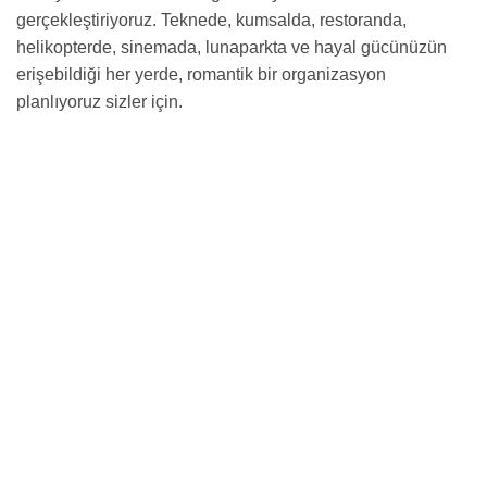
gerçekleştiriyoruz. Teknede, kumsalda, restoranda,
helikopterde, sinemada, lunaparkta ve hayal gücünüzün
erişebildiği her yerde, romantik bir organizasyon
planlıyoruz sizler için.