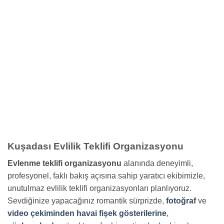
Kuşadası Evlilik Teklifi Organizasyonu
Evlenme teklifi organizasyonu
alanında deneyimli,
profesyonel, faklı bakış açısına sahip yaratıcı ekibimizle,
unutulmaz evlilik teklifi organizasyonları planlıyoruz.
Sevdiğinize yapacağınız romantik sürprizde,
fotoğraf
ve
video çekiminden
havai fişek gösterilerine
,