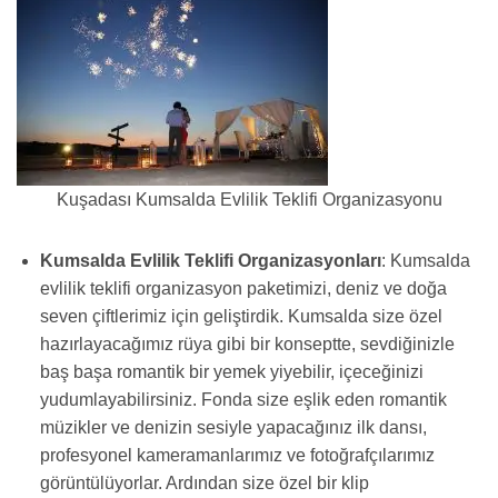
Kuşadası Kumsalda Evlilik Teklifi Organizasyonu
Kumsalda Evlilik Teklifi Organizasyonları
: Kumsalda
evlilik teklifi organizasyon paketimizi, deniz ve doğa
seven çiftlerimiz için geliştirdik. Kumsalda size özel
hazırlayacağımız rüya gibi bir konseptte, sevdiğinizle
baş başa romantik bir yemek yiyebilir, içeceğinizi
yudumlayabilirsiniz. Fonda size eşlik eden romantik
müzikler ve denizin sesiyle yapacağınız ilk dansı,
profesyonel kameramanlarımız ve fotoğrafçılarımız
görüntülüyorlar. Ardından size özel bir klip