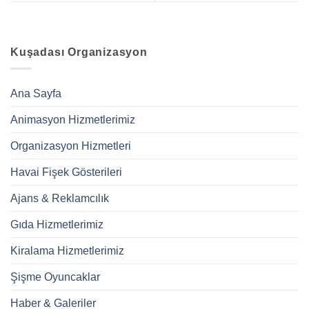
Kuşadası Organizasyon
Ana Sayfa
Animasyon Hizmetlerimiz
Organizasyon Hizmetleri
Havai Fişek Gösterileri
Ajans & Reklamcılık
Gıda Hizmetlerimiz
Kiralama Hizmetlerimiz
Şişme Oyuncaklar
Haber & Galeriler