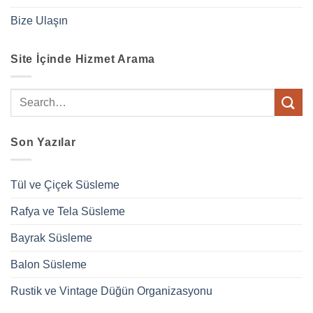
Bize Ulaşın
Site İçinde Hizmet Arama
Son Yazılar
Tül ve Çiçek Süsleme
Rafya ve Tela Süsleme
Bayrak Süsleme
Balon Süsleme
Rustik ve Vintage Düğün Organizasyonu