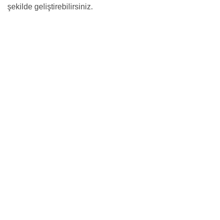
şekilde geliştirebilirsiniz.