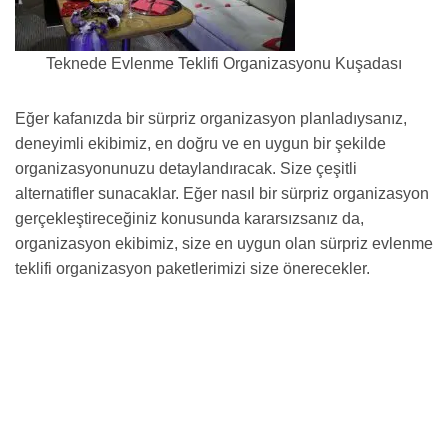
Teknede Evlenme Teklifi Organizasyonu Kuşadası
Eğer kafanızda bir sürpriz organizasyon planladıysanız,
deneyimli ekibimiz, en doğru ve en uygun bir şekilde
organizasyonunuzu detaylandıracak. Size çeşitli
alternatifler sunacaklar. Eğer nasıl bir sürpriz organizasyon
gerçekleştireceğiniz konusunda kararsızsanız da,
organizasyon ekibimiz, size en uygun olan sürpriz evlenme
teklifi organizasyon paketlerimizi size önerecekler.