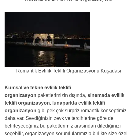
Romantik Evlilik Teklifi Organizasyonu Kuşadası
Kumsal ve tekne evlilik teklifi
organizasyon
paketlerimizin dışında,
sinemada evlilik
teklifi organizasyon, lunaparkta evlilik teklifi
organizasyon
gibi pek çok sürpriz romantik konseptimiz
daha var. Sevdiğinizin zevk ve tercihlerine göre de
belirleyeceğiniz bu paketlerimiz arasından dilediğinizi
seçebilir, organizasyon sorumlularımızla birlikte size özel