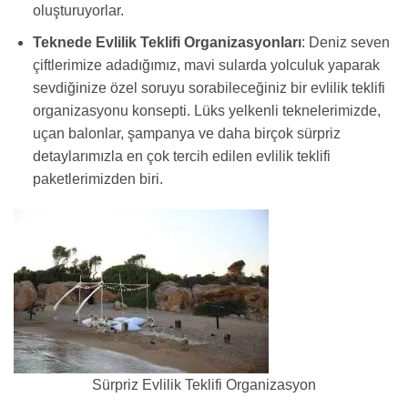
oluşturuyorlar.
Teknede Evlilik Teklifi Organizasyonları
: Deniz seven
çiftlerimize adadığımız, mavi sularda yolculuk yaparak
sevdiğinize özel soruyu sorabileceğiniz bir evlilik teklifi
organizasyonu konsepti. Lüks yelkenli teknelerimizde,
uçan balonlar, şampanya ve daha birçok sürpriz
detaylarımızla en çok tercih edilen evlilik teklifi
paketlerimizden biri.
Sürpriz Evlilik Teklifi Organizasyon