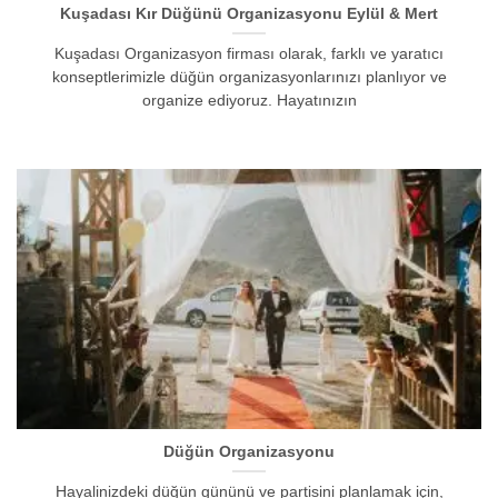
Kuşadası Kır Düğünü Organizasyonu Eylül & Mert
Kuşadası Organizasyon firması olarak, farklı ve yaratıcı
konseptlerimizle düğün organizasyonlarınızı planlıyor ve
organize ediyoruz. Hayatınızın
Düğün Organizasyonu
Hayalinizdeki düğün gününü ve partisini planlamak için,