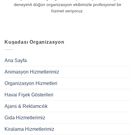
deneyimli düğün organizasyon ekibimizle profesyonel bir
hizmet veriyoruz.
Kuşadası Organizasyon
Ana Sayfa
Animasyon Hizmetlerimiz
Organizasyon Hizmetleri
Havai Fişek Gösterileri
Ajans & Reklamcılık
Gıda Hizmetlerimiz
Kiralama Hizmetlerimiz