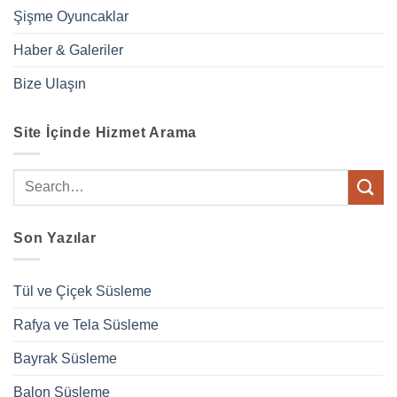
Şişme Oyuncaklar
Haber & Galeriler
Bize Ulaşın
Site İçinde Hizmet Arama
Son Yazılar
Tül ve Çiçek Süsleme
Rafya ve Tela Süsleme
Bayrak Süsleme
Balon Süsleme