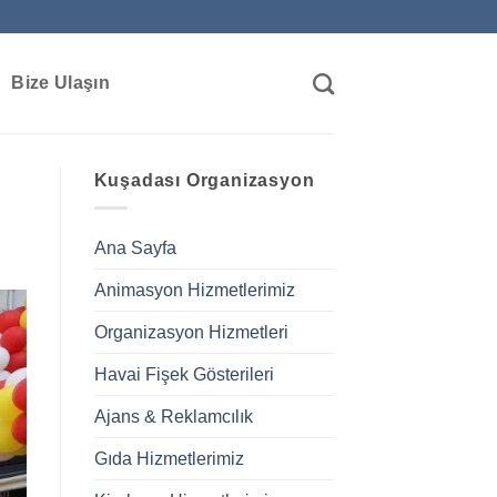
Bize Ulaşın
Kuşadası Organizasyon
Ana Sayfa
Animasyon Hizmetlerimiz
Organizasyon Hizmetleri
Havai Fişek Gösterileri
Ajans & Reklamcılık
Gıda Hizmetlerimiz