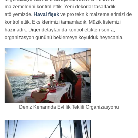
malzemelerini kontrol ettik. Yeni dekorlar tasarladık
atölyemizde.
Havai fişek
ve pro teknik malzemelerimizi de
kontrol ettik. Eksiklerimizi tamamladık. Müzik listemizi
hazırladık. Diğer detayları da kontrol ettikten sonra,
organizasyon gününü beklemeye koyulduk heyecanla.
Deniz Kenarında Evlilik Teklifi Organizasyonu