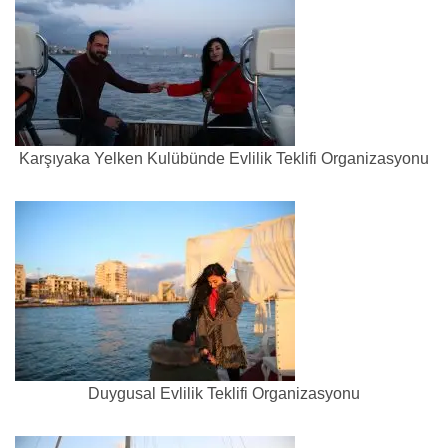
Karşıyaka Yelken Kulübünde Evlilik Teklifi Organizasyonu
Duygusal Evlilik Teklifi Organizasyonu