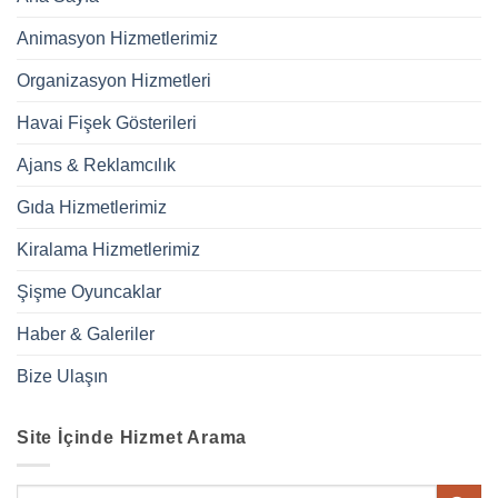
Animasyon Hizmetlerimiz
Organizasyon Hizmetleri
Havai Fişek Gösterileri
Ajans & Reklamcılık
Gıda Hizmetlerimiz
Kiralama Hizmetlerimiz
Şişme Oyuncaklar
Haber & Galeriler
Bize Ulaşın
Site İçinde Hizmet Arama