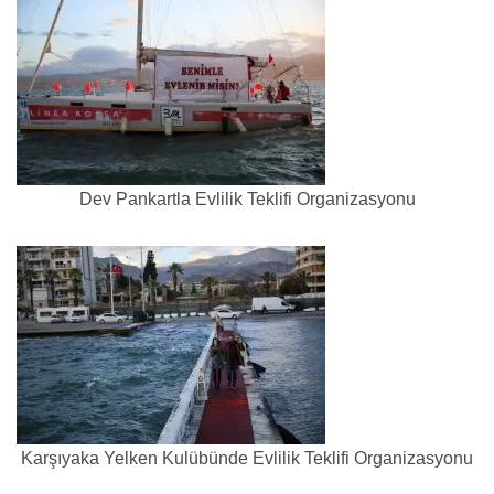
Dev Pankartla Evlilik Teklifi Organizasyonu
Karşıyaka Yelken Kulübünde Evlilik Teklifi Organizasyonu