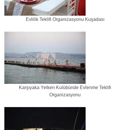
Evlilik Teklifi Organizasyonu Kuşadası
Karşıyaka Yelken Kulübünde Evlenme Teklifi
Organizasyonu