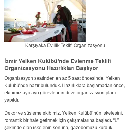
Karşıyaka Evlilik Teklifi Organizasyonu
İzmir Yelken Kulübü’nde Evlenme Teklifi
Organizasyonu Hazırlıkları Başlıyor
Organizasyon saatinden en az 5 saat öncesinde, Yelken
Kulübü’nde hazır bulunduk. Hazırlıklara başlamadan önce,
ekibimiz ayrı ayrı görevlendirildi ve organizasyon planı
yapıldı.
Dekor ve süsleme ekibimiz, Yelken Kulübü’nün iskelesini,
romantik bir hale getirmek için çalışmalarına başladı. “L”
şeklinde olan iskelenin sonuna, gazebomuzu kurduk.