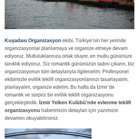
Kuşadası Organizasyon
ekibi, Türkiye’nin her yerinde
organizasyonlar planlamaya ve organize etmeye devam
ediyoruz. Mutluluklarınıza ortak oluyor, en mutlu gününüze
tanıklık ediyoruz. Siz romantik gününüzün tadını çıkarın, biz
organizasyonun tüm detaylarıyla ilgilenelim. Profesyonel
ekibimizle evlilik teklifi organizasyonlarınızı tasarlayalım,
planlayalım, organize edelim. Bu hafta da İzmir’de
romantik ve sürpriz bir evlilik teklifi organizasyonu
gerçekleştirdik.
İzmir Yelken Kulübü’nde evlenme teklifi
organizasyonu
haberimizin detayları için yazımızın
devamını okuyabilirsiniz.