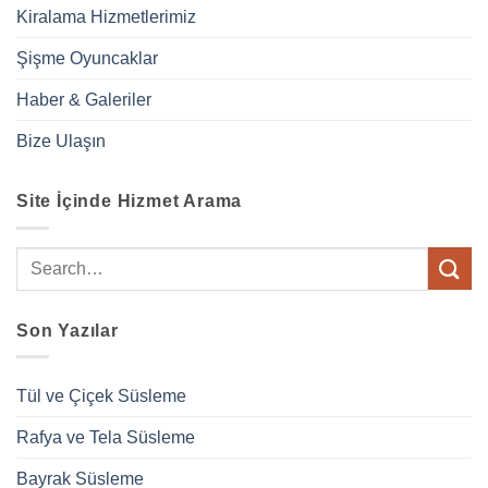
Kiralama Hizmetlerimiz
Şişme Oyuncaklar
Haber & Galeriler
Bize Ulaşın
Site İçinde Hizmet Arama
Son Yazılar
Tül ve Çiçek Süsleme
Rafya ve Tela Süsleme
Bayrak Süsleme