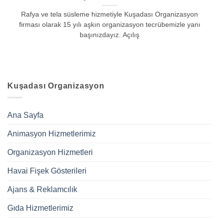
Rafya ve tela süsleme hizmetiyle Kuşadası Organizasyon
firması olarak 15 yılı aşkın organizasyon tecrübemizle yanı
başınızdayız. Açılış
Kuşadası Organizasyon
Ana Sayfa
Animasyon Hizmetlerimiz
Organizasyon Hizmetleri
Havai Fişek Gösterileri
Ajans & Reklamcılık
Gıda Hizmetlerimiz