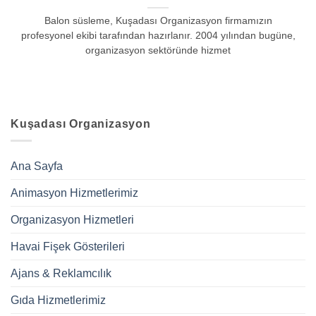
Balon süsleme, Kuşadası Organizasyon firmamızın
profesyonel ekibi tarafından hazırlanır. 2004 yılından bugüne,
organizasyon sektöründe hizmet
Kuşadası Organizasyon
Ana Sayfa
Animasyon Hizmetlerimiz
Organizasyon Hizmetleri
Havai Fişek Gösterileri
Ajans & Reklamcılık
Gıda Hizmetlerimiz