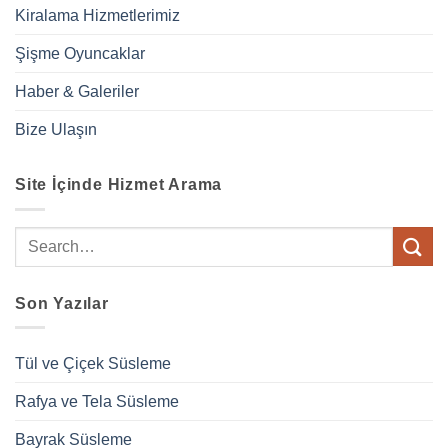
Kiralama Hizmetlerimiz
Şişme Oyuncaklar
Haber & Galeriler
Bize Ulaşın
Site İçinde Hizmet Arama
Son Yazılar
Tül ve Çiçek Süsleme
Rafya ve Tela Süsleme
Bayrak Süsleme