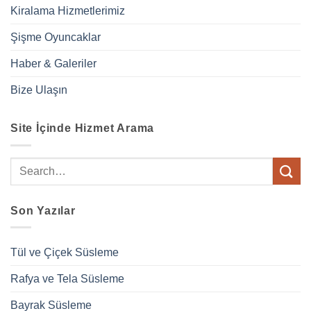
Kiralama Hizmetlerimiz
Şişme Oyuncaklar
Haber & Galeriler
Bize Ulaşın
Site İçinde Hizmet Arama
Son Yazılar
Tül ve Çiçek Süsleme
Rafya ve Tela Süsleme
Bayrak Süsleme