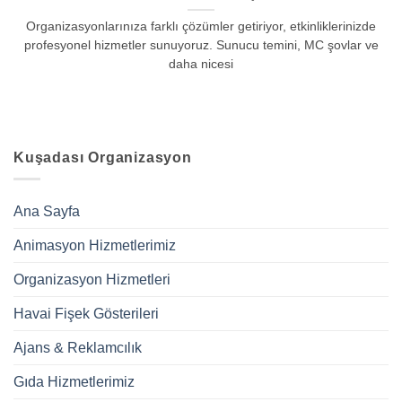
Organizasyonlarınıza farklı çözümler getiriyor, etkinliklerinizde
profesyonel hizmetler sunuyoruz. Sunucu temini, MC şovlar ve
daha nicesi
Kuşadası Organizasyon
Ana Sayfa
Animasyon Hizmetlerimiz
Organizasyon Hizmetleri
Havai Fişek Gösterileri
Ajans & Reklamcılık
Gıda Hizmetlerimiz