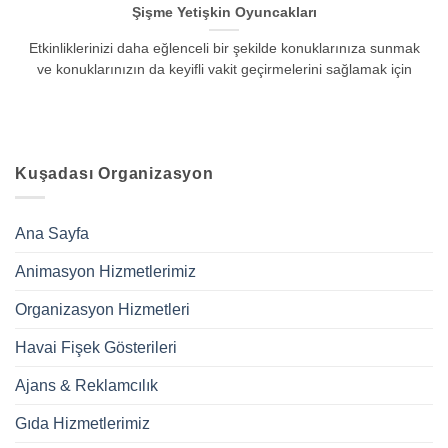
Şişme Yetişkin Oyuncakları
Etkinliklerinizi daha eğlenceli bir şekilde konuklarınıza sunmak
ve konuklarınızın da keyifli vakit geçirmelerini sağlamak için
Kuşadası Organizasyon
Ana Sayfa
Animasyon Hizmetlerimiz
Organizasyon Hizmetleri
Havai Fişek Gösterileri
Ajans & Reklamcılık
Gıda Hizmetlerimiz