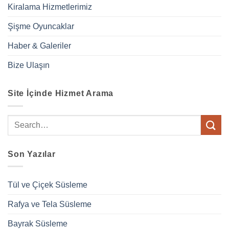
Kiralama Hizmetlerimiz
Şişme Oyuncaklar
Haber & Galeriler
Bize Ulaşın
Site İçinde Hizmet Arama
Son Yazılar
Tül ve Çiçek Süsleme
Rafya ve Tela Süsleme
Bayrak Süsleme