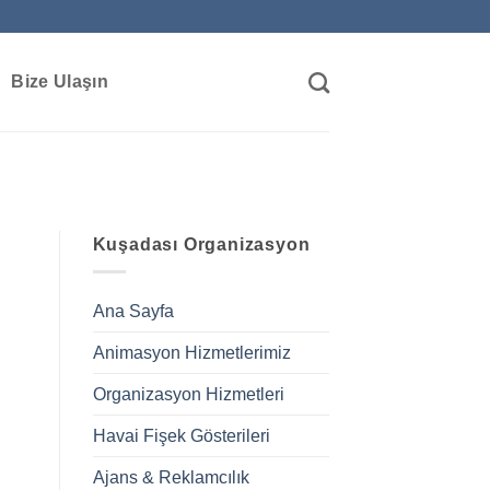
Bize Ulaşın
Kuşadası Organizasyon
Ana Sayfa
Animasyon Hizmetlerimiz
Organizasyon Hizmetleri
Havai Fişek Gösterileri
Ajans & Reklamcılık