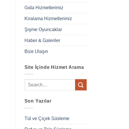
Gıda Hizmetlerimiz
Kiralama Hizmetlerimiz
Şişme Oyuncaklar
Haber & Galeriler
Bize Ulaşın
Site İçinde Hizmet Arama
Son Yazılar
Tül ve Çiçek Süsleme