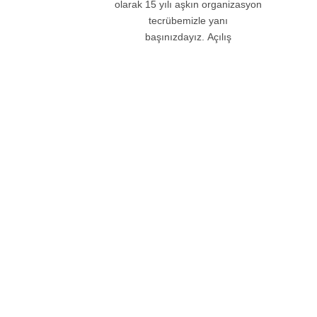
olarak 15 yılı aşkın organizasyon
tecrübemizle yanı
başınızdayız. Açılış