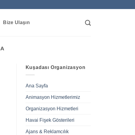
Bize Ulaşın
MA
Kuşadası Organizasyon
Ana Sayfa
Animasyon Hizmetlerimiz
Organizasyon Hizmetleri
Havai Fişek Gösterileri
Ajans & Reklamcılık