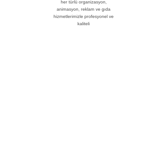
her türlü organizasyon,
animasyon, reklam ve gıda
hizmetlerimizle profesyonel ve
kaliteli