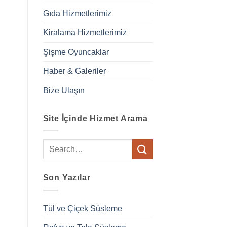
Gıda Hizmetlerimiz
Kiralama Hizmetlerimiz
Şişme Oyuncaklar
Haber & Galeriler
Bize Ulaşın
Site İçinde Hizmet Arama
Son Yazılar
Tül ve Çiçek Süsleme