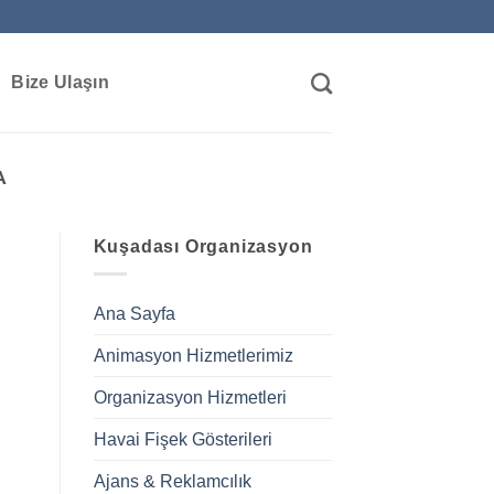
Bize Ulaşın
A
Kuşadası Organizasyon
Ana Sayfa
Animasyon Hizmetlerimiz
Organizasyon Hizmetleri
Havai Fişek Gösterileri
Ajans & Reklamcılık