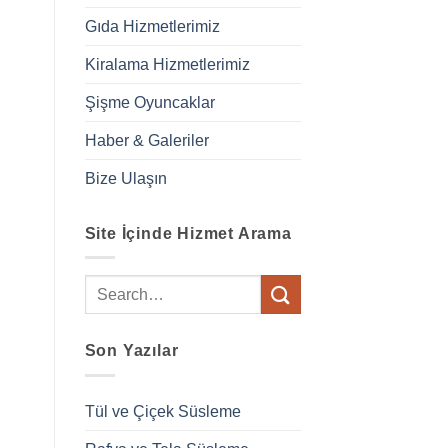
Gıda Hizmetlerimiz
Kiralama Hizmetlerimiz
Şişme Oyuncaklar
Haber & Galeriler
Bize Ulaşın
Site İçinde Hizmet Arama
Son Yazılar
Tül ve Çiçek Süsleme