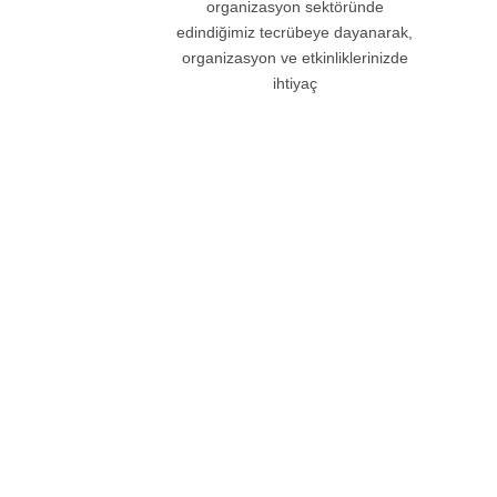
organizasyon sektöründe
edindiğimiz tecrübeye dayanarak,
organizasyon ve etkinliklerinizde
ihtiyaç