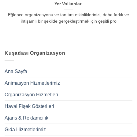
Yer Volkanları
Eğlence organizasyonu ve tanıtım etkinliklerinizi, daha farklı ve
ihtişamlı bir şekilde gerçekleştirmek için çeşitli pro
Kuşadası Organizasyon
Ana Sayfa
Animasyon Hizmetlerimiz
Organizasyon Hizmetleri
Havai Fişek Gösterileri
Ajans & Reklamcılık
Gıda Hizmetlerimiz