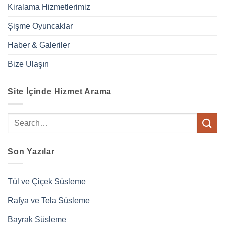
Kiralama Hizmetlerimiz
Şişme Oyuncaklar
Haber & Galeriler
Bize Ulaşın
Site İçinde Hizmet Arama
Son Yazılar
Tül ve Çiçek Süsleme
Rafya ve Tela Süsleme
Bayrak Süsleme