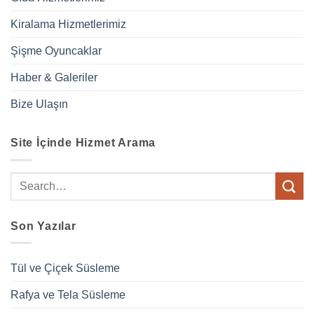
Kiralama Hizmetlerimiz
Şişme Oyuncaklar
Haber & Galeriler
Bize Ulaşın
Site İçinde Hizmet Arama
Son Yazılar
Tül ve Çiçek Süsleme
Rafya ve Tela Süsleme