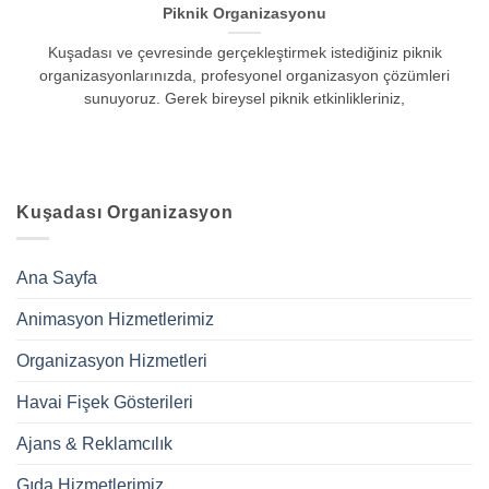
Piknik Organizasyonu
Kuşadası ve çevresinde gerçekleştirmek istediğiniz piknik
organizasyonlarınızda, profesyonel organizasyon çözümleri
sunuyoruz. Gerek bireysel piknik etkinlikleriniz,
Kuşadası Organizasyon
Ana Sayfa
Animasyon Hizmetlerimiz
Organizasyon Hizmetleri
Havai Fişek Gösterileri
Ajans & Reklamcılık
Gıda Hizmetlerimiz