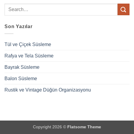
Son Yazılar
Tül ve Çiçek Süsleme
Rafya ve Tela Süsleme
Bayrak Süsleme
Balon Süsleme
Rustik ve Vintage Düğün Organizasyonu
Copyright 2026 ©
Flatsome Theme