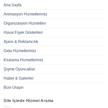
Ana Sayfa
Animasyon Hizmetlerimiz
Organizasyon Hizmetleri
Havai Fişek Gösterileri
Ajans & Reklamcılık
Gıda Hizmetlerimiz
Kiralama Hizmetlerimiz
Şişme Oyuncaklar
Haber & Galeriler
Bize Ulaşın
Site İçinde Hizmet Arama