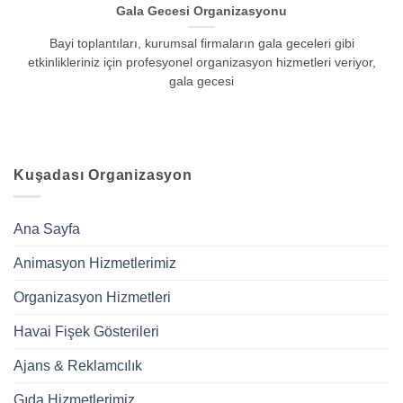
Gala Gecesi Organizasyonu
Bayi toplantıları, kurumsal firmaların gala geceleri gibi
etkinlikleriniz için profesyonel organizasyon hizmetleri veriyor,
gala gecesi
Kuşadası Organizasyon
Ana Sayfa
Animasyon Hizmetlerimiz
Organizasyon Hizmetleri
Havai Fişek Gösterileri
Ajans & Reklamcılık
Gıda Hizmetlerimiz