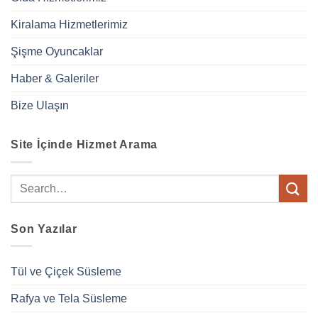
Kiralama Hizmetlerimiz
Şişme Oyuncaklar
Haber & Galeriler
Bize Ulaşın
Site İçinde Hizmet Arama
Son Yazılar
Tül ve Çiçek Süsleme
Rafya ve Tela Süsleme