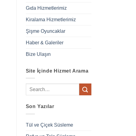
Gıda Hizmetlerimiz
Kiralama Hizmetlerimiz
Şişme Oyuncaklar
Haber & Galeriler
Bize Ulaşın
Site İçinde Hizmet Arama
Son Yazılar
Tül ve Çiçek Süsleme