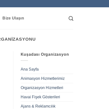
Bize Ulaşın
ORGANIZASYONU
Kuşadası Organizasyon
Ana Sayfa
Animasyon Hizmetlerimiz
Organizasyon Hizmetleri
Havai Fişek Gösterileri
Ajans & Reklamcılık