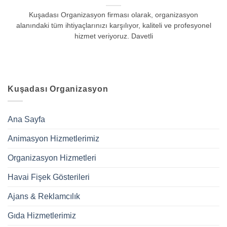
Kuşadası Organizasyon firması olarak, organizasyon
alanındaki tüm ihtiyaçlarınızı karşılıyor, kaliteli ve profesyonel
hizmet veriyoruz. Davetli
Kuşadası Organizasyon
Ana Sayfa
Animasyon Hizmetlerimiz
Organizasyon Hizmetleri
Havai Fişek Gösterileri
Ajans & Reklamcılık
Gıda Hizmetlerimiz