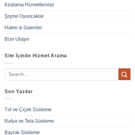
Kiralama Hizmetlerimiz
Şişme Oyuncaklar
Haber & Galeriler
Bize Ulaşın
Site İçinde Hizmet Arama
Son Yazılar
Tül ve Çiçek Süsleme
Rafya ve Tela Süsleme
Bayrak Süsleme