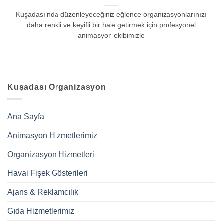
Kuşadası’nda düzenleyeceğiniz eğlence organizasyonlarınızı
daha renkli ve keyifli bir hale getirmek için profesyonel
animasyon ekibimizle
Kuşadası Organizasyon
Ana Sayfa
Animasyon Hizmetlerimiz
Organizasyon Hizmetleri
Havai Fişek Gösterileri
Ajans & Reklamcılık
Gıda Hizmetlerimiz