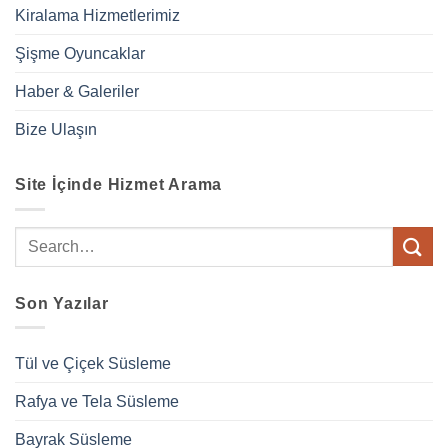
Kiralama Hizmetlerimiz
Şişme Oyuncaklar
Haber & Galeriler
Bize Ulaşın
Site İçinde Hizmet Arama
Son Yazılar
Tül ve Çiçek Süsleme
Rafya ve Tela Süsleme
Bayrak Süsleme